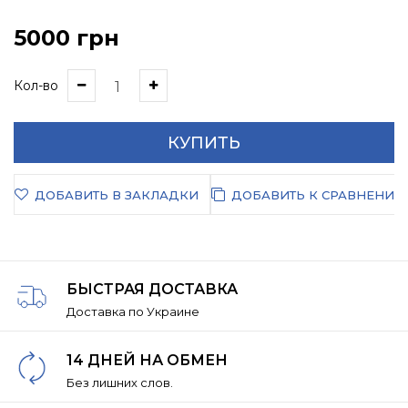
5000 грн
Кол-во
КУПИТЬ
ДОБАВИТЬ В ЗАКЛАДКИ
ДОБАВИТЬ К СРАВНЕНИЮ
БЫСТРАЯ ДОСТАВКА
Доставка по Украине
14 ДНЕЙ НА ОБМЕН
Без лишних слов.