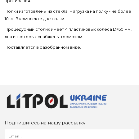
протирания.
Полки изготовлены из стекла. Нагрузка на полку - не более
10 кг. В комплекте две полки.
Процедурный столик имеет 4 пластиковых колеса D=50 мм,
два из которых снабжены тормозом.
Поставляется в разобранном виде.
Подпишитесь на нашу рассылку