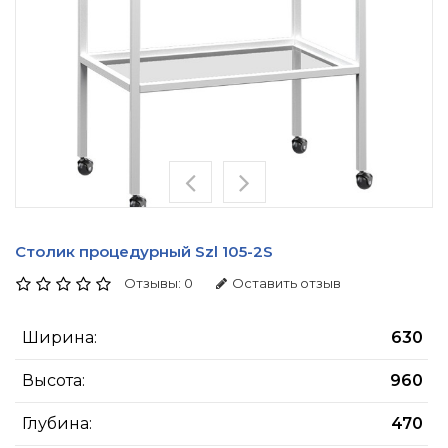
Столик процедурный Szl 105-2S
Отзывы: 0
Оставить отзыв
Ширина:
630
Высота:
960
Глубина:
470