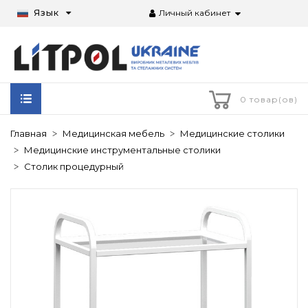
Язык
Личный кабинет
0 товар(ов)
Главная
Медицинская мебель
Медицинские столики
Медицинские инструментальные столики
Столик процедурный