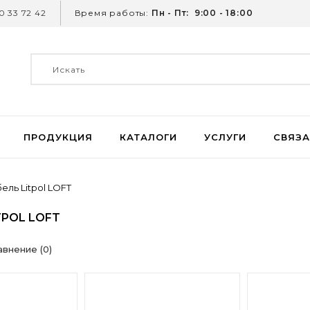
 33 72 42
Время работы:
Пн - Пт: 9:00 - 18:00
ПРОДУКЦИЯ
КАТАЛОГИ
УСЛУГИ
СВЯЗА
ель Litpol LOFT
TPOL LOFT
авнение (0)