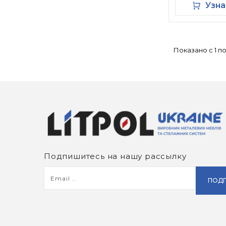
Узна
Показано с 1 по 
Подпишитесь на нашу рассылку
ПОДП