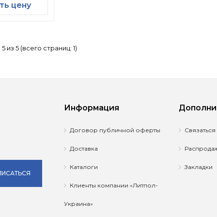
ть цену
5 из 5 (всего страниц: 1)
Информация
Дополни
Договор публичной оферты
Связаться
Доставка
Распрода
Каталоги
Закладки
ИСАТЬСЯ
Клиенты компании «Литпол-
Украина»