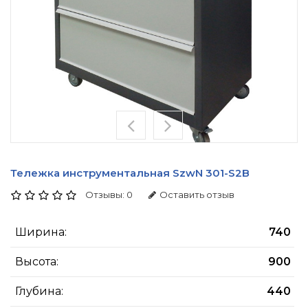
Тележка инструментальная SzwN 301-S2B
Отзывы: 0
Оставить отзыв
Ширина:
740
Высота:
900
Глубина:
440