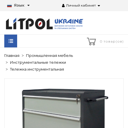
Язык
Личный кабинет
0 товар(ов)
Главная
Промышленная мебель
Инструментальные тележки
Тележка инструментальная