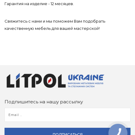
Гарантия на изделие - 12 месяцев.
Свяжитесь с нами и мы поможем Вам подобрать
качественную мебель для вашей мастерской!
Подпишитесь на нашу рассылку
КНОПКА
ПОДПИСАТЬСЯ
ЗВ'ЯЗКУ