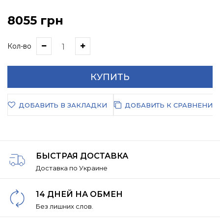
8055 грн
Кол-во
КУПИТЬ
ДОБАВИТЬ В ЗАКЛАДКИ
ДОБАВИТЬ К СРАВНЕНИЮ
БЫСТРАЯ ДОСТАВКА
Доставка по Украине
14 ДНЕЙ НА ОБМЕН
Без лишних слов.