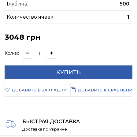
Глубина:
500
Количество ячеек:
1
3048 грн
Кол-во
КУПИТЬ
ДОБАВИТЬ В ЗАКЛАДКИ
ДОБАВИТЬ К СРАВНЕНИЮ
БЫСТРАЯ ДОСТАВКА
Доставка по Украине