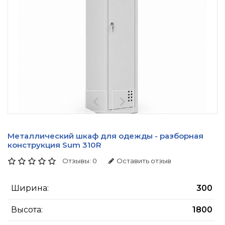
Металлический шкаф для одежды - разборная
конструкция Sum 310R
Отзывы: 0
Оставить отзыв
Ширина:
300
Высота:
1800