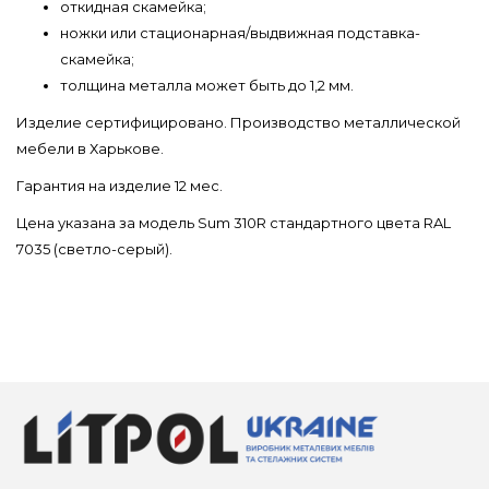
откидная скамейка;
ножки или стационарная/выдвижная подставка-
скамейка;
толщина металла может быть до 1,2 мм.
Изделие сертифицировано. Производство металлической
мебели в Харькове.
Гарантия на изделие 12 мес.
Цена указана за модель Sum 310R стандартного цвета RAL
7035 (светло-серый).