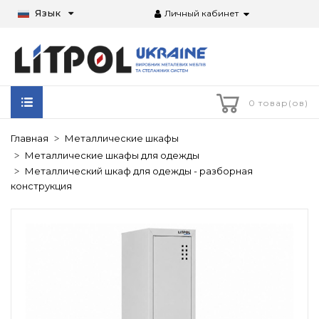
Язык
Личный кабинет
0 товар(ов)
Главная
Металлические шкафы
Металлические шкафы для одежды
Металлический шкаф для одежды - разборная
конструкция