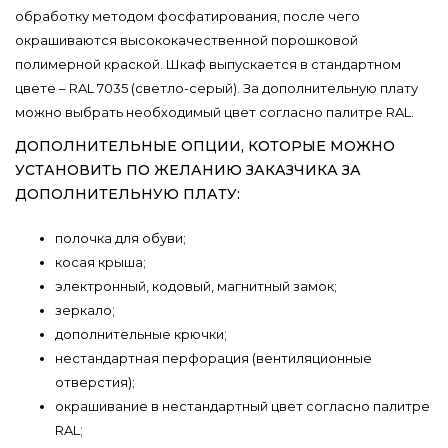
обработку методом фосфатирования, после чего
окрашиваются высококачественной порошковой
полимерной краской. Шкаф выпускается в стандартном
цвете – RAL 7035 (светло-серый). За дополнительную плату
можно выбрать необходимый цвет согласно палитре RAL.
ДОПОЛНИТЕЛЬНЫЕ ОПЦИИ, КОТОРЫЕ МОЖНО
УСТАНОВИТЬ ПО ЖЕЛАНИЮ ЗАКАЗЧИКА ЗА
ДОПОЛНИТЕЛЬНУЮ ПЛАТУ:
полочка для обуви;
косая крыша;
электронный, кодовый, магнитный замок;
зеркало;
дополнительные крючки;
нестандартная перфорация (вентиляционные
отверстия);
окрашивание в нестандартный цвет согласно палитре
RAL;