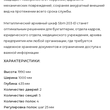
механических повреждений, сохраняя аккуратный внешний
вид на протяжении всего срока службы.
Металлический архивный шкаф Sbm 203-El станет
оптимальным решением для бухгалтерии, отдела кадров,
юридического отдела, медицинского учреждения, архива
предприятия или любой организации, где требуется
надежное хранение документов и ограничение доступа к
важной информации.
ХАРАКТЕРИСТИКИ:
Высота:
1990 мм
Ширина:
1000 мм
Глубина:
435 мм
Количество дверей:
2
Количество секций:
5
Количество полок:
4
Регулировка полок:
шаг 25 мм