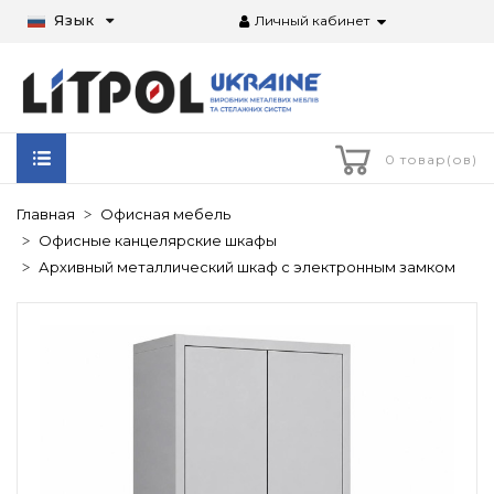
Язык
Личный кабинет
0 товар(ов)
Главная
Офисная мебель
Офисные канцелярские шкафы
Архивный металлический шкаф с электронным замком