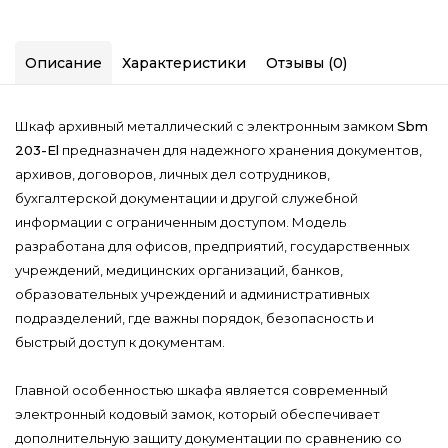
Описание
Характеристики
Отзывы (0)
Шкаф архивный металлический с электронным замком
Sbm
203-El
предназначен для надежного хранения документов,
архивов, договоров, личных дел сотрудников,
бухгалтерской документации и другой служебной
информации с ограниченным доступом. Модель
разработана для офисов, предприятий, государственных
учреждений, медицинских организаций, банков,
образовательных учреждений и административных
подразделений, где важны порядок, безопасность и
быстрый доступ к документам.
Главной особенностью шкафа является современный
электронный кодовый замок, который обеспечивает
дополнительную защиту документации по сравнению со