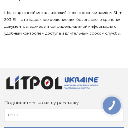
Шкаф архивный металлический с электронным замком Sbm
203-El — это надежное решение для безопасного хранения
документов, архивов и конфиденциальной информации с
удобным контролем доступа и длительным сроком службы.
Подпишитесь на нашу рассылку