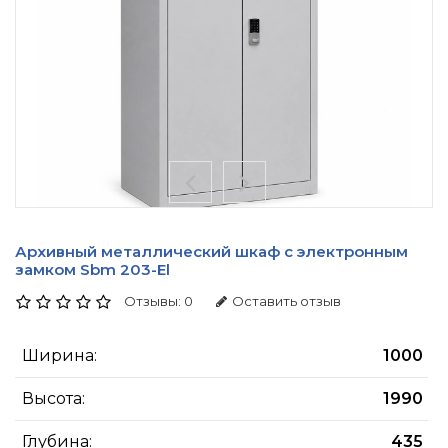
Архивный металлический шкаф с электронным
замком Sbm 203-El
Отзывы: 0
Оставить отзыв
Ширина:
1000
Высота:
1990
Глубина:
435