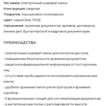
Тип замка:
электронный кодовый замок
Конструкция:
сварная
Покрытие:
порошковое полимерное
Цвет:
серый (RAL 7035)
Назначение:
хранение документов, архивов, договоров,
личных дел, бухгалтерской и кадровой документации
ПРЕИМУЩЕСТВА:
• электронный кодовый замок для контроля доступа;
• повышенная безопасность хранения документов;
• защита конфиденциальной информации от посторонних
лиц;
• отсутствие необходимости использовать механические
ключи;
• удобное хранение папок-регистраторов и архивных
коробов;
• 5 функциональных секций для систематизации документов;
• 4 металлические полки с регулировкой по высоте;