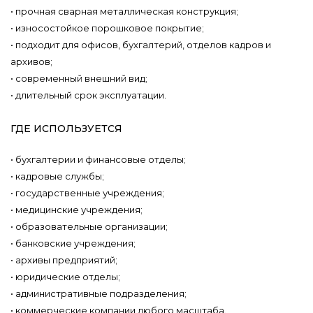
• прочная сварная металлическая конструкция;
• износостойкое порошковое покрытие;
• подходит для офисов, бухгалтерий, отделов кадров и
архивов;
• современный внешний вид;
• длительный срок эксплуатации.
ГДЕ ИСПОЛЬЗУЕТСЯ
• бухгалтерии и финансовые отделы;
• кадровые службы;
• государственные учреждения;
• медицинские учреждения;
• образовательные организации;
• банковские учреждения;
• архивы предприятий;
• юридические отделы;
• административные подразделения;
• коммерческие компании любого масштаба.