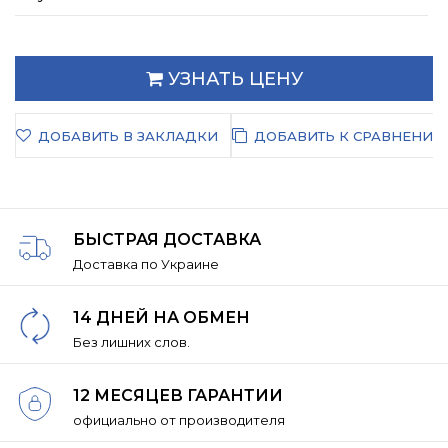
УЗНАТЬ ЦЕНУ
ДОБАВИТЬ В ЗАКЛАДКИ
ДОБАВИТЬ К СРАВНЕНИЮ
БЫСТРАЯ ДОСТАВКА
Доставка по Украине
14 ДНЕЙ НА ОБМЕН
Без лишних слов.
12 МЕСЯЦЕВ ГАРАНТИИ
официально от производителя