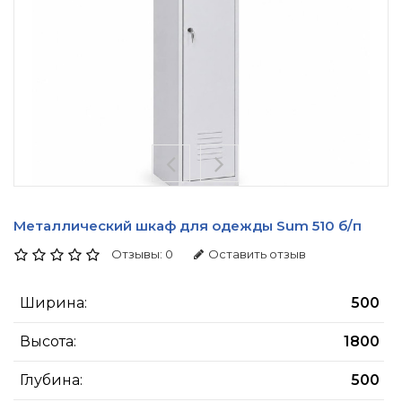
Металлический шкаф для одежды Sum 510 б/п
Отзывы: 0
Оставить отзыв
Ширина:
500
Высота:
1800
Глубина:
500