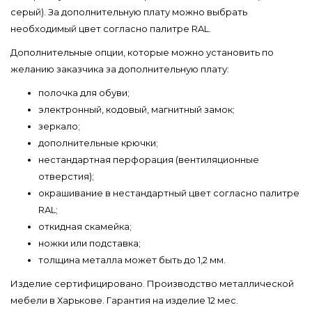
серый). За дополнительную плату можно выбрать
необходимый цвет согласно палитре RAL.
Дополнительные опции, которые можно установить по
желанию заказчика за дополнительную плату:
полочка для обуви;
электронный, кодовый, магнитный замок;
зеркало;
дополнительные крючки;
нестандартная перфорация (вентиляционные
отверстия);
окрашивание в нестандартный цвет согласно палитре
RAL;
откидная скамейка;
ножки или подставка;
толщина металла может быть до 1,2 мм.
Изделие сертифицировано. Производство металлической
мебели в Харькове. Гарантия на изделие 12 мес.