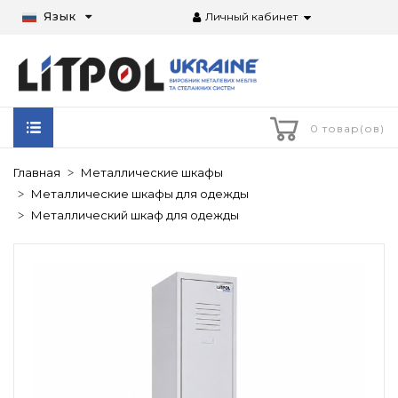
Язык
Личный кабинет
0 товар(ов)
Главная
Металлические шкафы
Металлические шкафы для одежды
Металлический шкаф для одежды