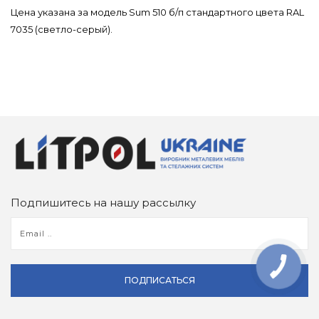
Цена указана за модель Sum 510 б/п стандартного цвета RAL
7035 (светло-серый).
Подпишитесь на нашу рассылку
ПОДПИСАТЬСЯ