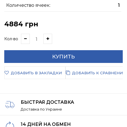
Количество ячеек:
1
4884 грн
Кол-во
КУПИТЬ
ДОБАВИТЬ В ЗАКЛАДКИ
ДОБАВИТЬ К СРАВНЕНИЮ
БЫСТРАЯ ДОСТАВКА
Доставка по Украине
14 ДНЕЙ НА ОБМЕН