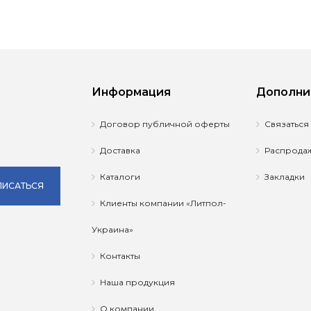
Информация
Дополни
Договор публичной оферты
Связаться
Доставка
Распрода
Каталоги
Закладки
ИСАТЬСЯ
Клиенты компании «Литпол-
Украина»
Контакты
Наша продукция
О компании