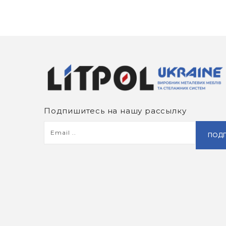
Подпишитесь на нашу рассылку
ПОДП