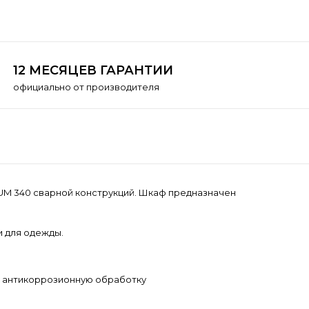
12 МЕСЯЦЕВ ГАРАНТИИ
официально от производителя
SUM 340 сварной конструкций. Шкаф предназначен
 для одежды.
ю антикоррозионную обработку