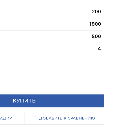
1200
1800
500
4
КУПИТЬ
ЛАДКИ
ДОБАВИТЬ К СРАВНЕНИЮ