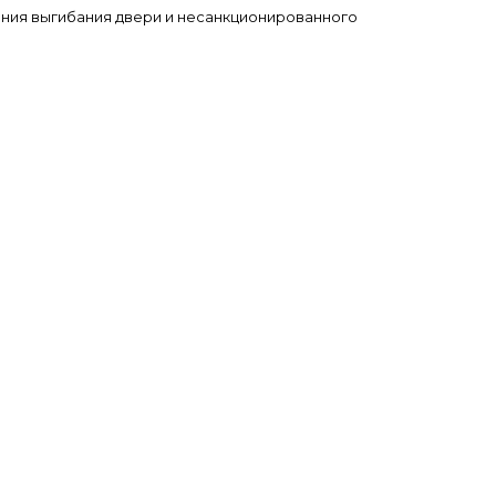
ения выгибания двери и несанкционированного