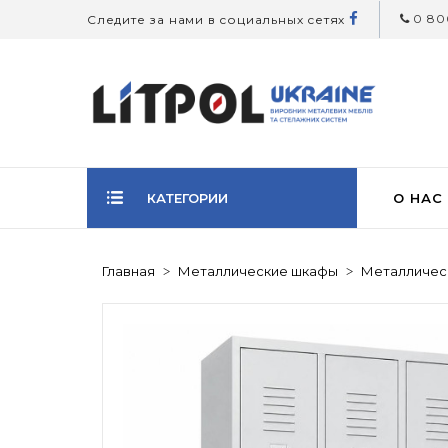
0 800
Следите за нами в социальных сетях
КАТЕГОРИИ
О НАС
Главная
Металлические шкафы
Металличес