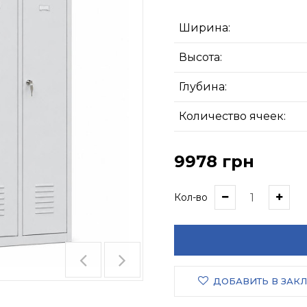
Ширина:
Высота:
Глубина:
Количество ячеек:
9978 грн
Кол-во
ДОБАВИТЬ В ЗАК