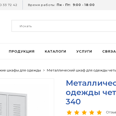
 33 72 42
Время работы:
Пн - Пт: 9:00 - 18:00
ПРОДУКЦИЯ
КАТАЛОГИ
УСЛУГИ
СВЯЗА
кие шкафы для одежды
Металлический шкаф для одежды чет
Металличе
одежды че
340
Отзыв