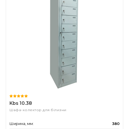
Kbs 10.38
Шафа-колектор для білизни
Ширина, мм:
380