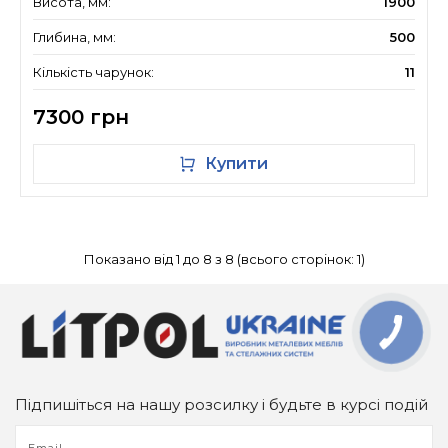
Висота, мм:
1900
Глибина, мм:
500
Кількість чарунок:
11
7300 грн
Купити
Показано від 1 до 8 з 8 (всього сторінок: 1)
Підпишіться на нашу розсилку і будьте в курсі подій