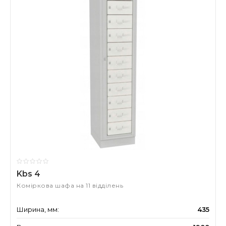
Kbs 4
Коміркова шафа на 11 відділень
Ширина, мм:
435