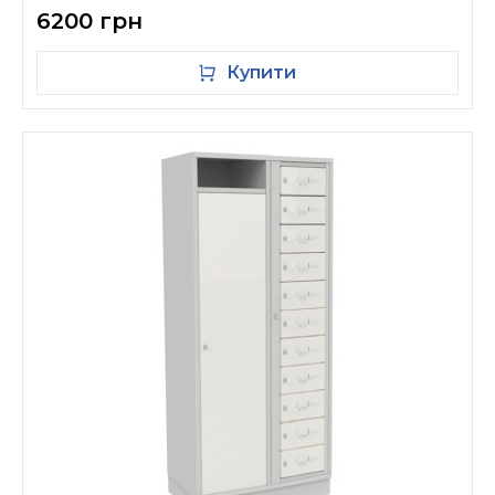
6200 грн
Купити