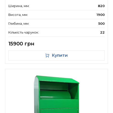
Ширина, мм:
820
Висота, мм:
1900
Глибина, мм:
500
Кількість чарунок:
22
15900 грн
Купити