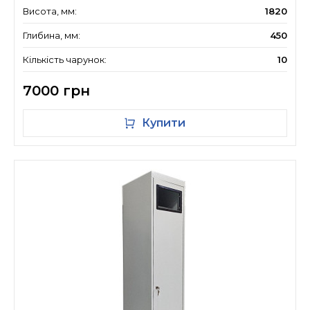
Висота, мм:
1820
Глибина, мм:
450
Кількість чарунок:
10
7000 грн
Купити