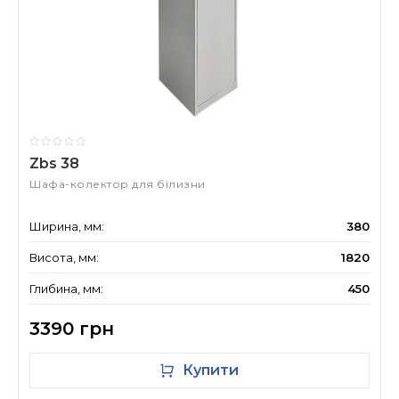
Zbs 38
Шафа-колектор для білизни
Ширина, мм:
380
Висота, мм:
1820
Глибина, мм:
450
3390 грн
Купити