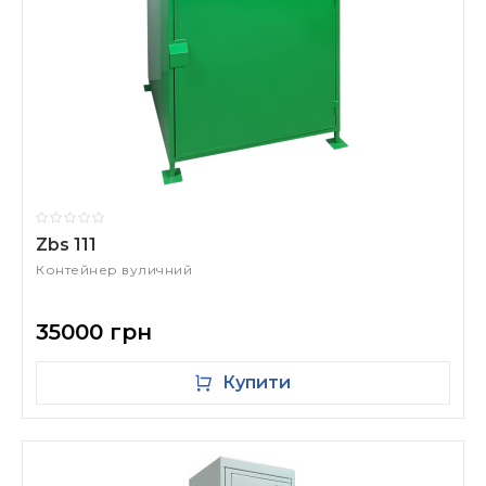
Zbs 111
Контейнер вуличний
35000 грн
Купити