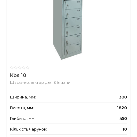
Kbs 10
Шафа-колектор для білизни
Ширина, мм:
300
Висота, мм:
1820
Глибина, мм:
450
Кількість чарунок:
10