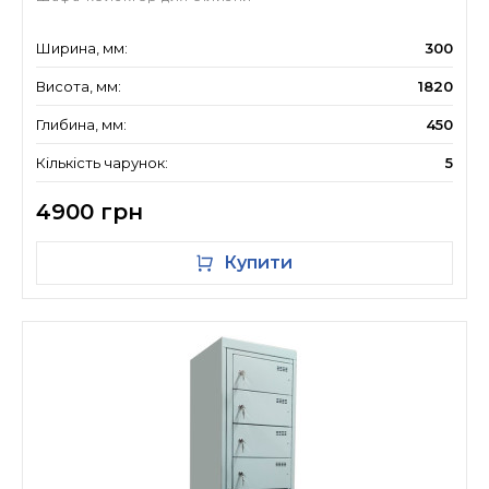
Ширина, мм:
300
Висота, мм:
1820
Глибина, мм:
450
Кількість чарунок:
5
4900 грн
Купити