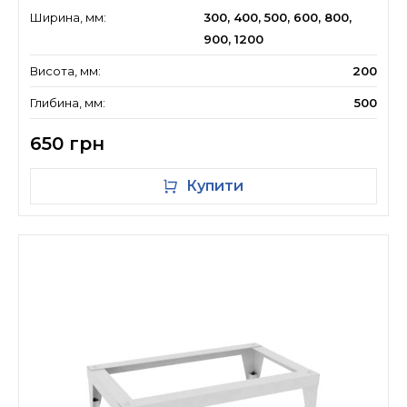
Ширина, мм:
300, 400, 500, 600, 800,
900, 1200
Висота, мм:
200
Глибина, мм:
500
650 грн
Купити