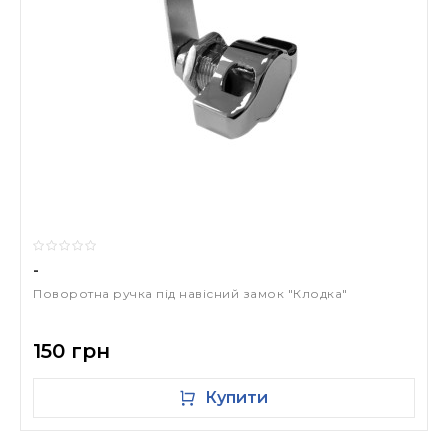
-
Поворотна ручка під навісний замок "Клодка"
150 грн
Купити