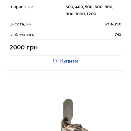
Ширина, мм:
300, 400, 500, 600, 800,
900, 1000, 1200
Висота, мм:
370-390
Глибина, мм:
745
2000 грн
Купити