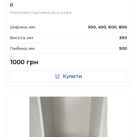
P
Металева підставка для шафи
Ширина, мм:
300, 400, 600, 800
Висота, мм:
390
Глибина, мм:
500
1000 грн
Купити