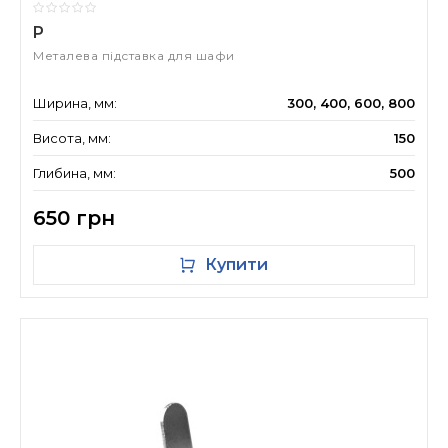
P
Металева підставка для шафи
Ширина, мм:
300, 400, 600, 800
Висота, мм:
150
Глибина, мм:
500
650 грн
Купити