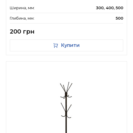
Ширина, мм:
300, 400, 500
Глибина, мм:
500
200 грн
Купити