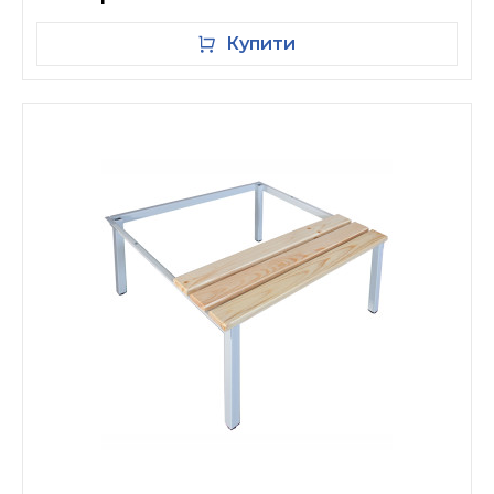
Купити