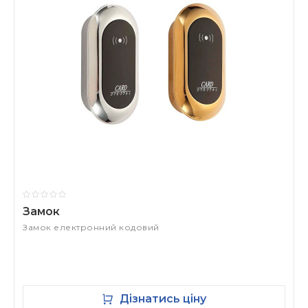
Замок
Замок електронний кодовий
Дізнатись ціну