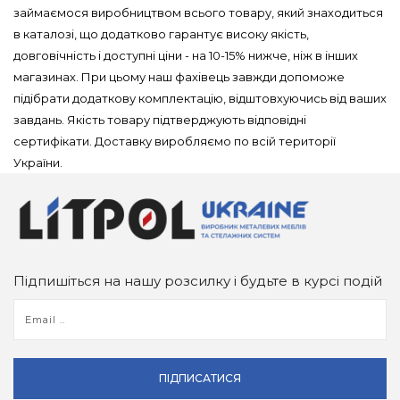
займаємося виробництвом всього товару, який знаходиться
в каталозі, що додатково гарантує високу якість,
довговічність і доступні ціни - на 10-15% нижче, ніж в інших
магазинах. При цьому наш фахівець завжди допоможе
підібрати додаткову комплектацію, відштовхуючись від ваших
завдань. Якість товару підтверджують відповідні
сертифікати. Доставку виробляємо по всій території
України.
Підпишіться на нашу розсилку і будьте в курсі подій
ПІДПИСАТИСЯ