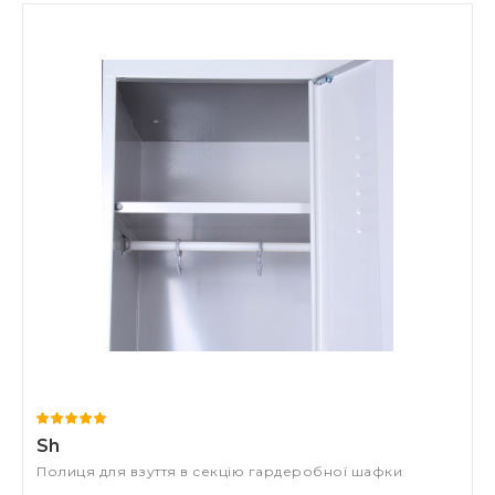
Sh
Полиця для взуття в секцію гардеробної шафки