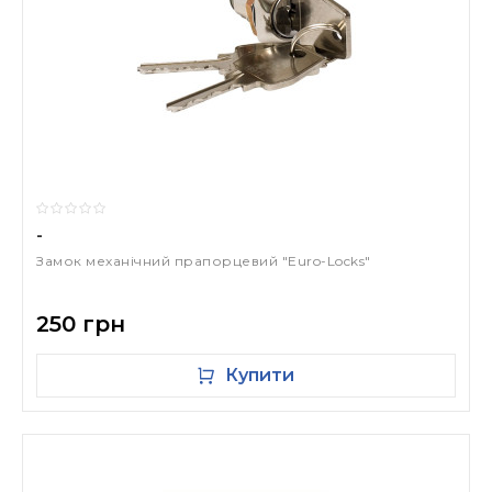
-
Замок механічний прапорцевий "Euro-Locks"
250 грн
Купити