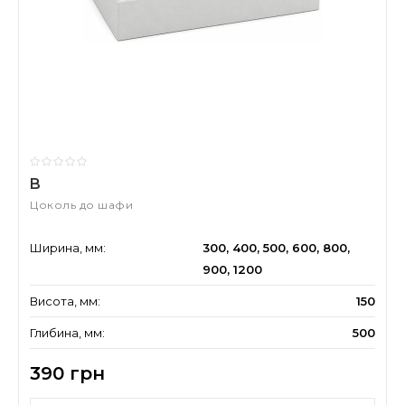
B
Цоколь до шафи
Ширина, мм:
300, 400, 500, 600, 800,
900, 1200
Висота, мм:
150
Глибина, мм:
500
390 грн