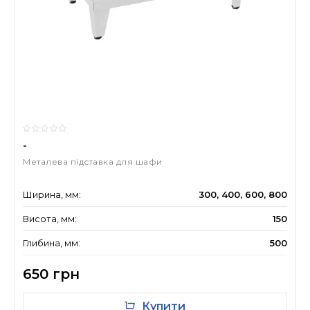
-
Металева підставка для шафи
Ширина, мм:
300, 400, 600, 800
Висота, мм:
150
Глибина, мм:
500
650 грн
Купити