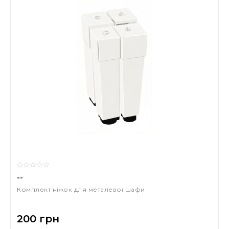
--
Комплект ніжок для металевої шафи
200 грн