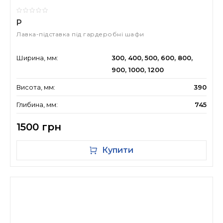
P
Лавка-підставка під гардеробні шафи
Ширина, мм:
300, 400, 500, 600, 800,
900, 1000, 1200
Висота, мм:
390
Глибина, мм:
745
1500 грн
Купити