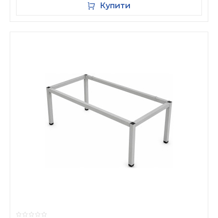
Купити