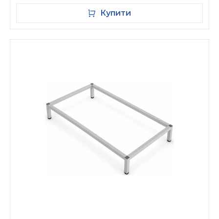
Купити