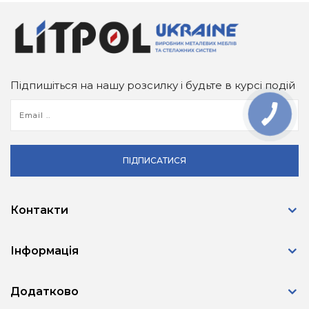
Підпишіться на нашу розсилку і будьте в курсі подій
ПІДПИСАТИСЯ
Контакти
Інформація
Додатково