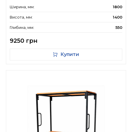
Ширина, мм:
1800
Висота, мм:
1400
Глибина, мм:
550
9250 грн
Купити