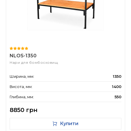
NLOS-1350
Нари для бомбосховищ
Ширина, мм:
1350
Висота, мм:
1400
Глибина, мм:
550
8850 грн
Купити