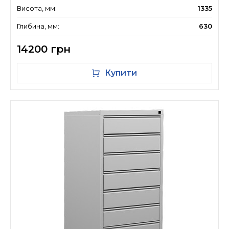
Висота, мм:
1335
Глибина, мм:
630
14200 грн
Купити