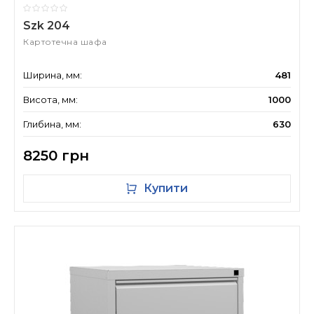
Szk 204
Картотечна шафа
Ширина, мм:
481
Висота, мм:
1000
Глибина, мм:
630
8250 грн
Купити