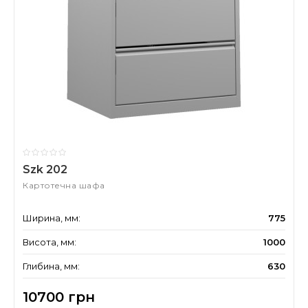
Szk 202
Картотечна шафа
Ширина, мм:
775
Висота, мм:
1000
Глибина, мм:
630
10700 грн