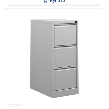
Купити