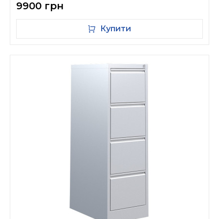
9900 грн
Купити