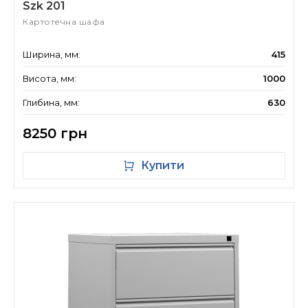
Szk 201
Картотечна шафа
Ширина, мм:
415
Висота, мм:
1000
Глибина, мм:
630
8250 грн
Купити