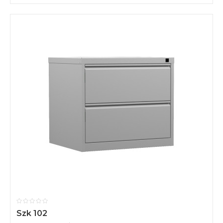
Szk 102