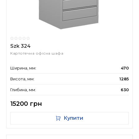
Szk 324
Картотечна офісна шафа
Ширина, мм:
470
Висота, мм:
1285
Глибина, мм:
630
15200 грн
Купити