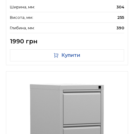
Ширина, мм:
304
Висота, мм:
255
Глибина, мм:
390
1990 грн
Купити