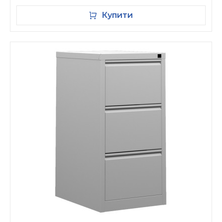
Купити