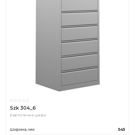
Szk 304_6
Картотечна шафа
Ширина, мм:
545