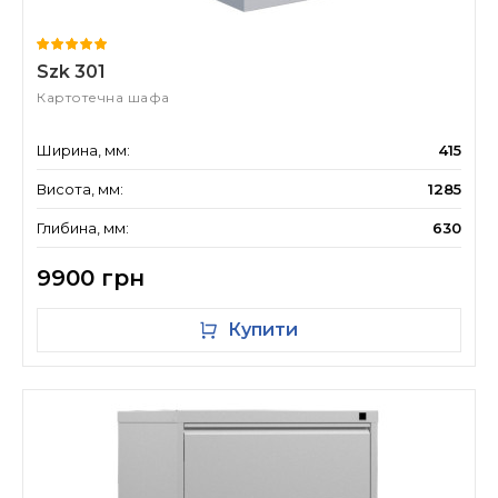
Szk 301
Картотечна шафа
Ширина, мм:
415
Висота, мм:
1285
Глибина, мм:
630
9900 грн
Купити