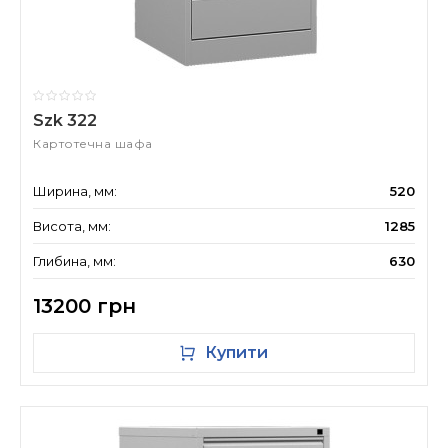
Szk 322
Картотечна шафа
Ширина, мм:
520
Висота, мм:
1285
Глибина, мм:
630
13200 грн
Купити