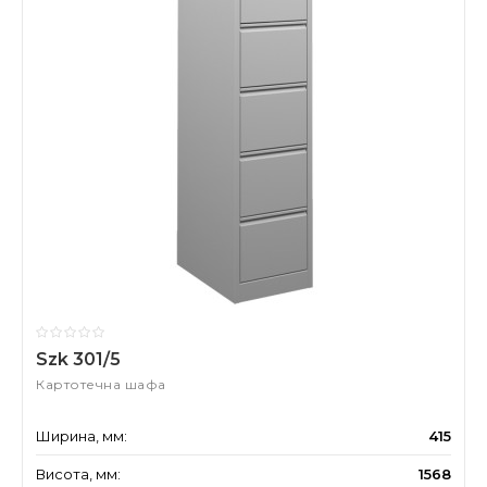
Szk 301/5
Картотечна шафа
Ширина, мм:
415
Висота, мм:
1568