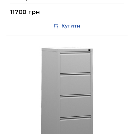
11700 грн
Купити