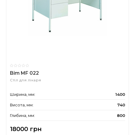
Bim MF 022
Стіл для лікаря
Ширина, мм:
1400
Висота, мм:
740
Глибина, мм:
800
18000 грн