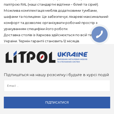
палітрою RAL (наші стандартні відтінки – білий та сірий).
Можлива комплектація меблів додатковими тумбами,
шафами та полицями. Це забезпечує лікареві максимальний
комфорт та дозволяє організувати робочий простір з
урахуванням специфіки його роботи.
Доставка столів із Харкова здійснюється по всій території
України. Термін гарантії становить 12 місяців.
Підпишіться на нашу розсилку і будьте в курсі подій
ПІДПИСАТИСЯ