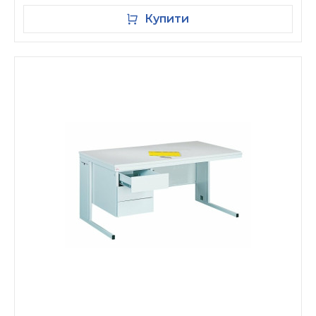
Купити