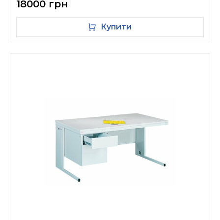
18000 грн
Купити