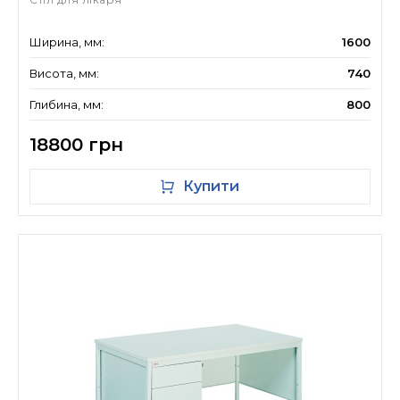
Ширина, мм:
1600
Висота, мм:
740
Глибина, мм:
800
18800 грн
Купити