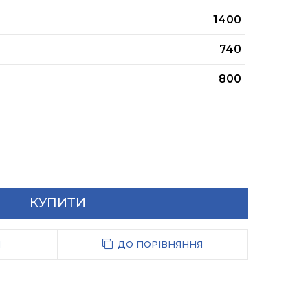
1400
740
800
КУПИТИ
И
ДО ПОРІВНЯННЯ