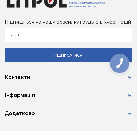
Підпишіться на нашу розсилку і будьте в курсі подій
ПІДПИСАТИСЯ
КНОПКА
ЗВ'ЯЗКУ
Контакти
Інформація
Додатково