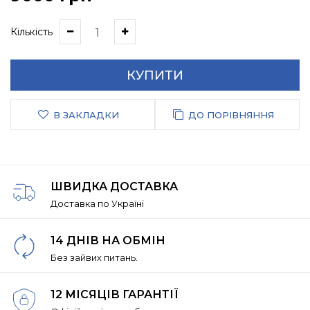
Кількість
КУПИТИ
В ЗАКЛАДКИ
ДО ПОРІВНЯННЯ
ШВИДКА ДОСТАВКА
Доставка по Україні
14 ДНІВ НА ОБМІН
Без зайвих питань.
12 МІСЯЦІВ ГАРАНТІЇ