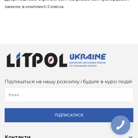
замком, в комплекті 2 ключа.
Підпишіться на нашу розсилку і будьте в курсі подій
ПІДПИСАТИСЯ
Контакти