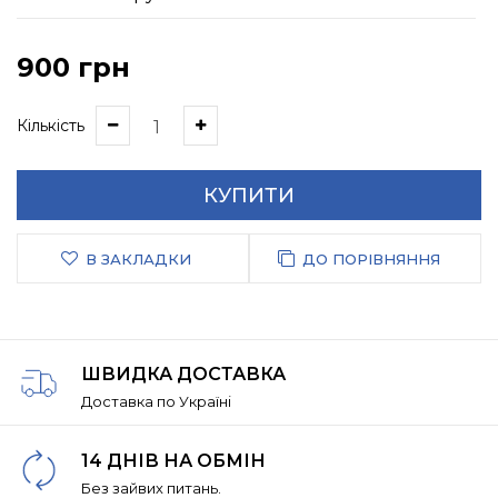
900 грн
Кількість
КУПИТИ
В ЗАКЛАДКИ
ДО ПОРІВНЯННЯ
ШВИДКА ДОСТАВКА
Доставка по Україні
14 ДНІВ НА ОБМІН
Без зайвих питань.