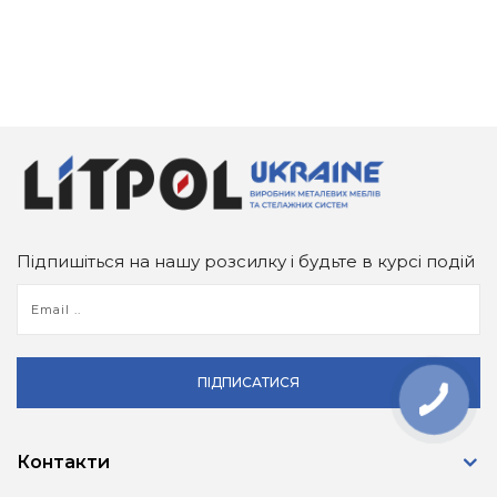
Підпишіться на нашу розсилку і будьте в курсі подій
ПІДПИСАТИСЯ
Контакти