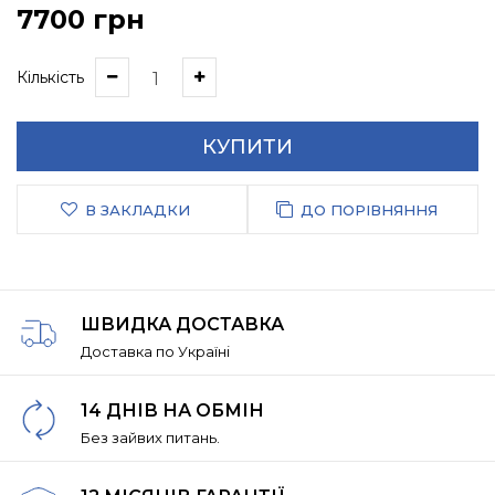
7700 грн
Кількість
КУПИТИ
В ЗАКЛАДКИ
ДО ПОРІВНЯННЯ
ШВИДКА ДОСТАВКА
Доставка по Україні
14 ДНІВ НА ОБМІН
Без зайвих питань.