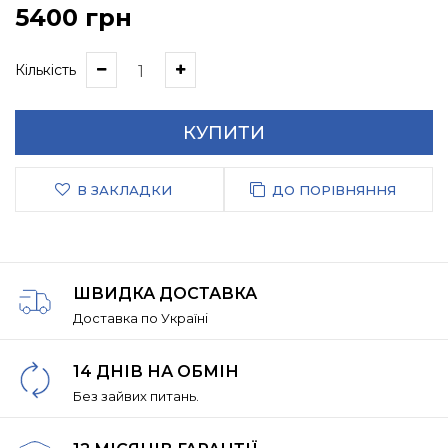
5400 грн
Кількість
КУПИТИ
В ЗАКЛАДКИ
ДО ПОРІВНЯННЯ
ШВИДКА ДОСТАВКА
Доставка по Україні
14 ДНІВ НА ОБМІН
Без зайвих питань.