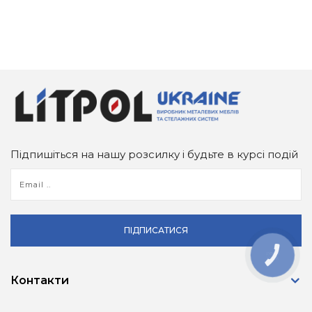
Підпишіться на нашу розсилку і будьте в курсі подій
ПІДПИСАТИСЯ
КНОПКА
ЗВ'ЯЗКУ
Контакти