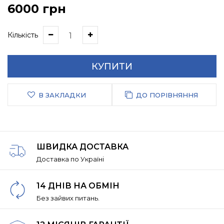
6000 грн
Кількість
КУПИТИ
В ЗАКЛАДКИ
ДО ПОРІВНЯННЯ
ШВИДКА ДОСТАВКА
Доставка по Україні
14 ДНІВ НА ОБМІН
Без зайвих питань.