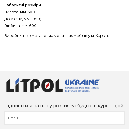
Габаритні розміри:
Висота, мм: 500;
Довжина, мм: 1980;
Глибина, мм: 600.
Виробництво металевих медичних меблів у м. Харків.
Підпишіться на нашу розсилку і будьте в курсі подій