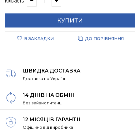
Кількість
КУПИТИ
В ЗАКЛАДКИ
ДО ПОРІВНЯННЯ
ШВИДКА ДОСТАВКА
Доставка по Україні
14 ДНІВ НА ОБМІН
Без зайвих питань.
12 МІСЯЦІВ ГАРАНТІЇ
Офіційно від виробника