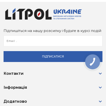
Підпишіться на нашу розсилку і будьте в курсі подій
ПІДПИСАТИСЯ
КНОПКА
ЗВ'ЯЗКУ
Контакти
Інформація
Додатково