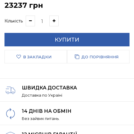
23237 грн
Кількість
КУПИТИ
В ЗАКЛАДКИ
ДО ПОРІВНЯННЯ
ШВИДКА ДОСТАВКА
Доставка по Україні
14 ДНІВ НА ОБМІН
Без зайвих питань.