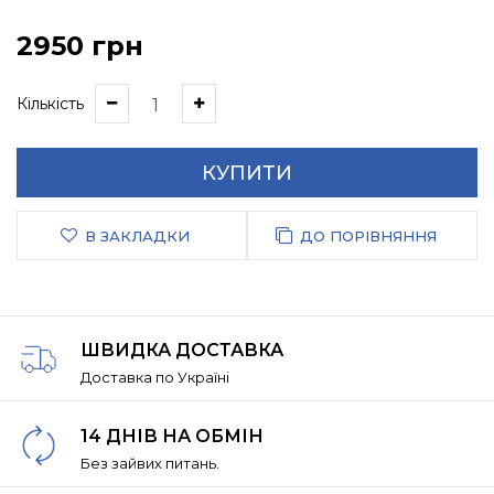
2950 грн
Кількість
КУПИТИ
В ЗАКЛАДКИ
ДО ПОРІВНЯННЯ
ШВИДКА ДОСТАВКА
Доставка по Україні
14 ДНІВ НА ОБМІН
Без зайвих питань.