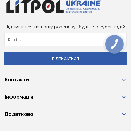
Підпишіться на нашу розсилку і будьте в курсі подій
ПІДПИСАТИСЯ
Контакти
Інформація
Додатково