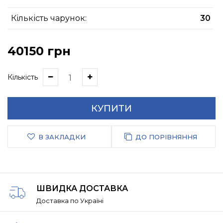
Кількість чарунок:
30
40150 грн
Кількість
КУПИТИ
В ЗАКЛАДКИ
ДО ПОРІВНЯННЯ
ШВИДКА ДОСТАВКА
Доставка по Україні