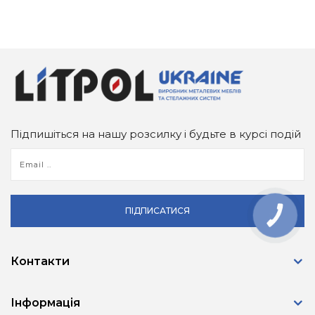
Підпишіться на нашу розсилку і будьте в курсі подій
ПІДПИСАТИСЯ
КНОПКА
ЗВ'ЯЗКУ
Контакти
Інформація