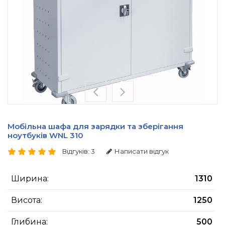
Мобільна шафа для зарядки та зберігання
ноутбуків WNL 310
Відгуків: 3
Написати відгук
Ширина:
1310
Висота:
1250
Глибина:
500