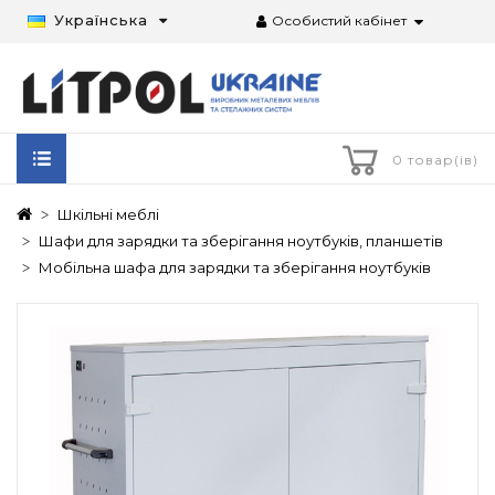
Українська
Особистий кабінет
0 товар(ів)
Шкільні меблі
Шафи для зарядки та зберігання ноутбуків, планшетів
Мобільна шафа для зарядки та зберігання ноутбуків