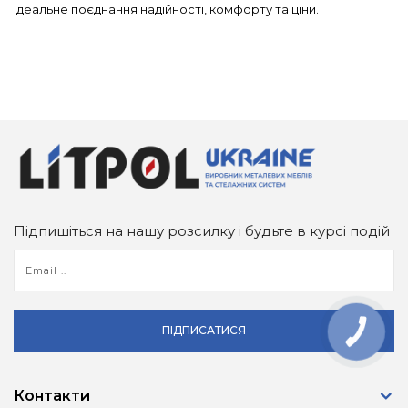
ідеальне поєднання надійності, комфорту та ціни.
Підпишіться на нашу розсилку і будьте в курсі подій
ПІДПИСАТИСЯ
КНОПКА
ЗВ'ЯЗКУ
Контакти