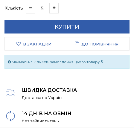
Кількість
КУПИТИ
В ЗАКЛАДКИ
ДО ПОРІВНЯННЯ
Мінімальна кількість замовлення цього товару
5
ШВИДКА ДОСТАВКА
Доставка по Україні
14 ДНІВ НА ОБМІН
Без зайвих питань.