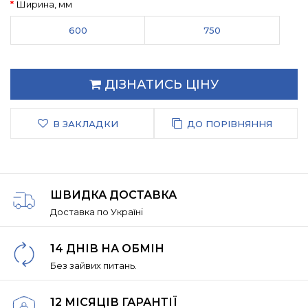
Ширина, мм
600
750
ДІЗНАТИСЬ ЦІНУ
В ЗАКЛАДКИ
ДО ПОРІВНЯННЯ
ШВИДКА ДОСТАВКА
Доставка по Україні
14 ДНІВ НА ОБМІН
Без зайвих питань.
12 МІСЯЦІВ ГАРАНТІЇ