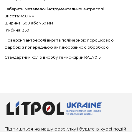
Габарити металевої інструментальної антресолі:
Висота: 450 мм
Ширина: 600 або 750 мм
Глибина: 350
Поверхня антресолі вкрита полімерною порошковою
фарбою з попередньою антикорозійною обробкою.
Стандартний колір виробу темно-сірий RAL 7015.
Підпишіться на нашу розсилку і будьте в курсі подій