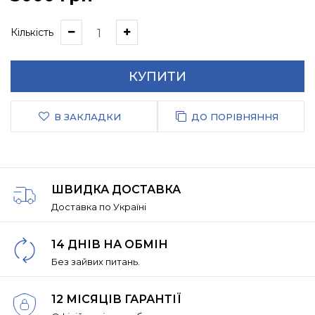
Кількість
КУПИТИ
В ЗАКЛАДКИ
ДО ПОРІВНЯННЯ
ШВИДКА ДОСТАВКА
Доставка по Україні
14 ДНІВ НА ОБМІН
Без зайвих питань.
12 МІСЯЦІВ ГАРАНТІЇ