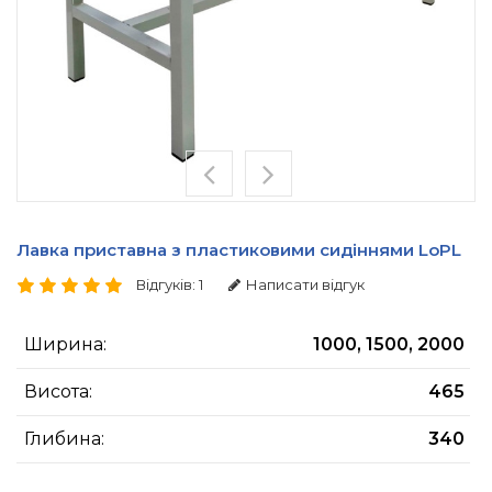
Лавка приставна з пластиковими сидіннями LoPL
Відгуків: 1
Написати відгук
Ширина:
1000, 1500, 2000
Висота:
465
Глибина:
340