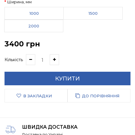
Ширина, мм
1000
1500
2000
3400 грн
Кількість
КУПИТИ
В ЗАКЛАДКИ
ДО ПОРІВНЯННЯ
ШВИДКА ДОСТАВКА
Доставка по Україні