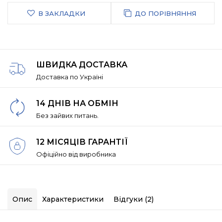
В ЗАКЛАДКИ
ДО ПОРІВНЯННЯ
ШВИДКА ДОСТАВКА
Доставка по Україні
14 ДНІВ НА ОБМІН
Без зайвих питань.
12 МІСЯЦІВ ГАРАНТІЇ
Офіційно від виробника
Опис
Характеристики
Відгуки (2)