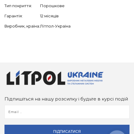
Тип покриття:
Порошкове
Гарантія:
12 місяців
Виробник, країна:
Літпол-Україна
Підпишіться на нашу розсилку і будьте в курсі подій
ПІДПИСАТИСЯ