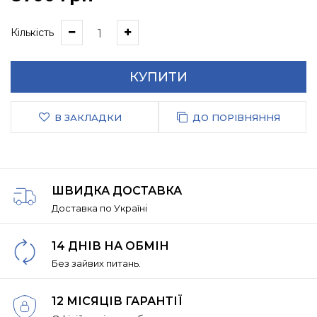
Кількість
КУПИТИ
В ЗАКЛАДКИ
ДО ПОРІВНЯННЯ
ШВИДКА ДОСТАВКА
Доставка по Україні
14 ДНІВ НА ОБМІН
Без зайвих питань.
12 МІСЯЦІВ ГАРАНТІЇ