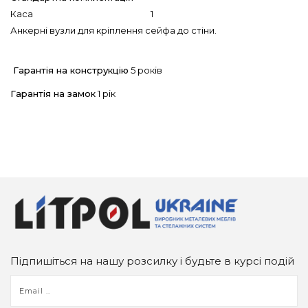
Каса 1
Анкерні вузли для кріплення сейфа до стіни.
Гарантія на конструкцію
5 років
Гарантія на замок
1 рік
Підпишіться на нашу розсилку і будьте в курсі подій