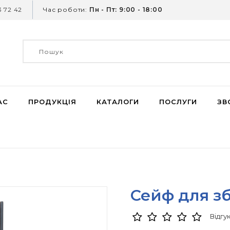
 72 42
Час роботи:
Пн - Пт: 9:00 - 18:00
АС
ПРОДУКЦІЯ
КАТАЛОГИ
ПОСЛУГИ
ЗВ
Сейф для зб
Відгук