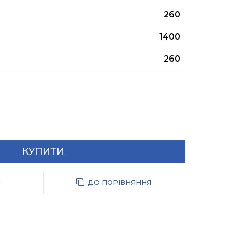
260
1400
260
КУПИТИ
И
ДО ПОРІВНЯННЯ