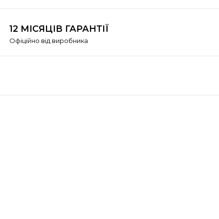
12 МІСЯЦІВ ГАРАНТІЇ
Офіційно від виробника