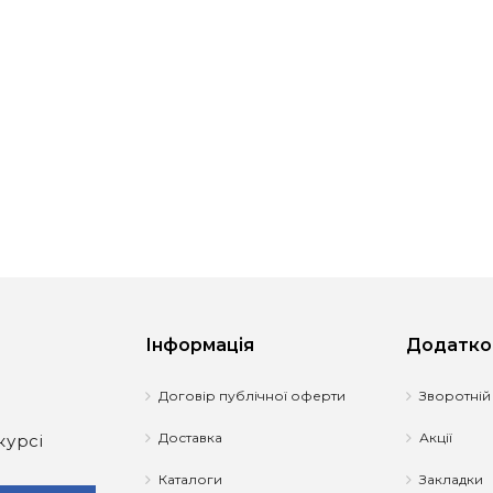
Інформація
Додатко
Договір публічної оферти
Зворотній
Доставка
Акції
курсі
Каталоги
Закладки