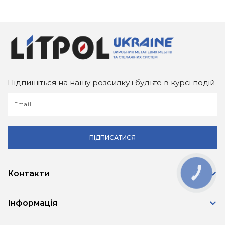
Підпишіться на нашу розсилку і будьте в курсі подій
ПІДПИСАТИСЯ
Контакти
КНОПКА
ЗВ'ЯЗКУ
Інформація