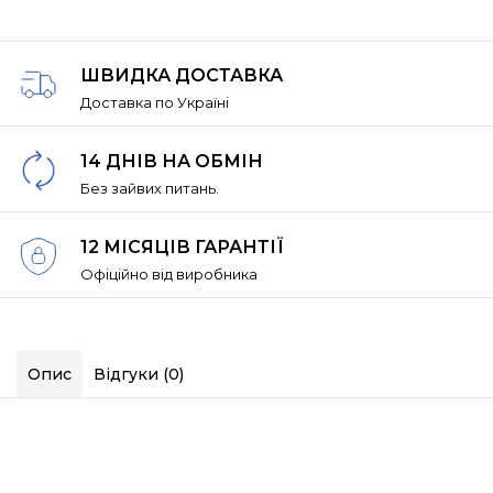
ШВИДКА ДОСТАВКА
Доставка по Україні
14 ДНІВ НА ОБМІН
Без зайвих питань.
12 МІСЯЦІВ ГАРАНТІЇ
Офіційно від виробника
Опис
Відгуки (0)