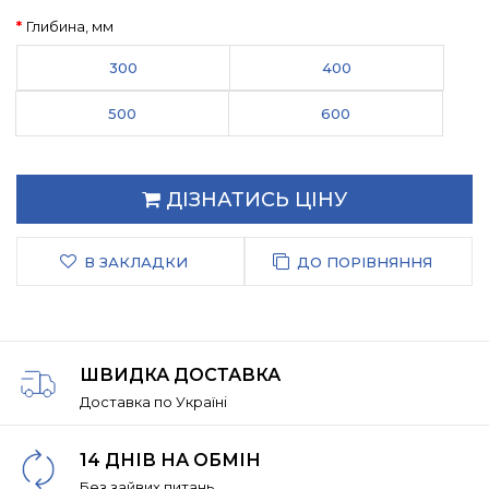
Глибина, мм
300
400
500
600
ДІЗНАТИСЬ ЦІНУ
В ЗАКЛАДКИ
ДО ПОРІВНЯННЯ
ШВИДКА ДОСТАВКА
Доставка по Україні
14 ДНІВ НА ОБМІН
Без зайвих питань.