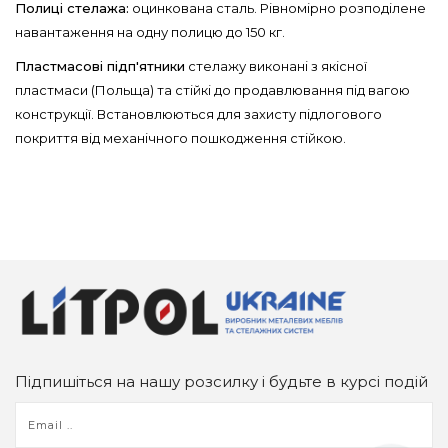
Полиці стелажа:
оцинкована сталь. Рівномірно розподілене
навантаження на одну полицю до 150 кг.
Пластмасові
підп'ятники
стелажу виконані з якісної
пластмаси (Польща) та стійкі до продавлювання під вагою
конструкції. Встановлюються для захисту підлогового
покриття від механічного пошкодження стійкою.
Підпишіться на нашу розсилку і будьте в курсі подій