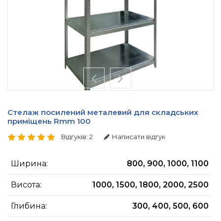
Стелаж посилений металевий для складських
приміщень Rmm 100
Відгуків: 2
Написати відгук
Ширина:
800, 900, 1000, 1100
Висота:
1000, 1500, 1800, 2000, 2500
Глибина:
300, 400, 500, 600