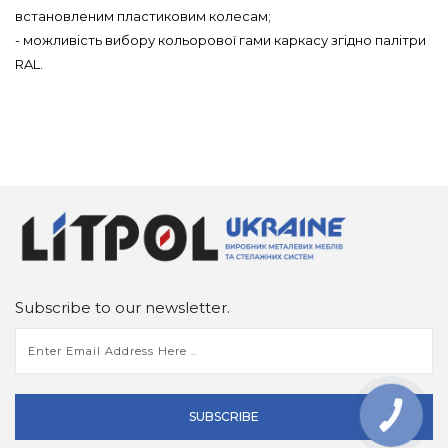
встановленим пластиковим колесам;
- можливість вибору кольорової гами каркасу згідно палітри
RAL.
Subscribe to our newsletter.
SUBSCRIBE
КНОПКА
ЗВ'ЯЗКУ