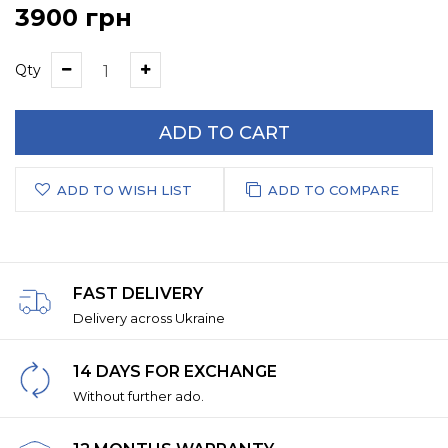
3900 грн
Qty
ADD TO CART
ADD TO WISH LIST
ADD TO COMPARE
FAST DELIVERY
Delivery across Ukraine
14 DAYS FOR EXCHANGE
Without further ado.