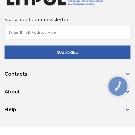
Subscribe to our newsletter.
SUBSCRIBE
Contacts
КНОПКА
ЗВ'ЯЗКУ
About
Help