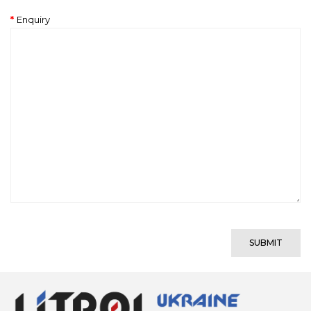
Enquiry