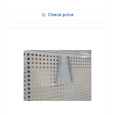
Check price