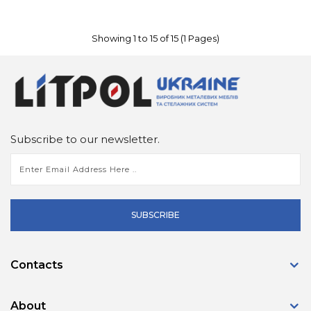
Showing 1 to 15 of 15 (1 Pages)
Subscribe to our newsletter.
SUBSCRIBE
Contacts
About