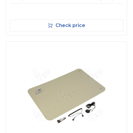
Check price