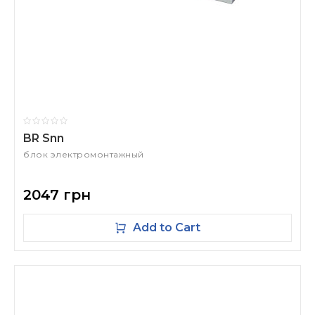
BR Snn
блок электромонтажный
2047 грн
Add to Cart