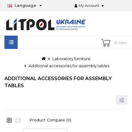
Language
My Account
0 item
Laboratory furniture
Additional accessories for assembly tables
ADDITIONAL ACCESSORIES FOR ASSEMBLY
TABLES
Product Compare (0)