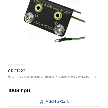
CPG1222
блок подключения антистатического оборудования
1008 грн
Add to Cart