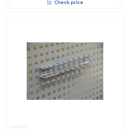
Check price