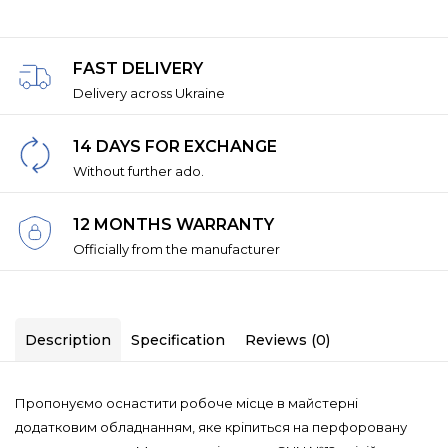
FAST DELIVERY
Delivery across Ukraine
14 DAYS FOR EXCHANGE
Without further ado.
12 MONTHS WARRANTY
Officially from the manufacturer
Description
Specification
Reviews (0)
Пропонуємо оснастити робоче місце в майстерні
додатковим обладнанням, яке кріпиться на перфоровану