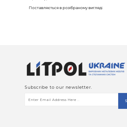
Поставляється в розібраному вигляді.
Subscribe to our newsletter.