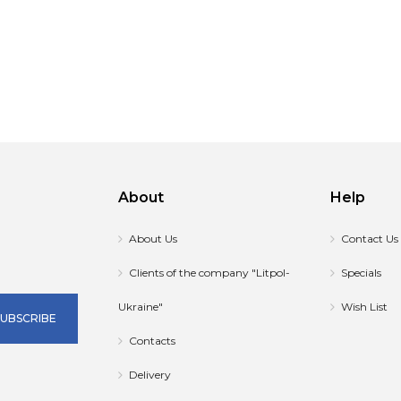
About
Help
About Us
Contact Us
Clients of the company "Litpol-
Specials
Ukraine"
Wish List
SUBSCRIBE
Contacts
Delivery