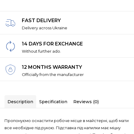
FAST DELIVERY
Delivery across Ukraine
14 DAYS FOR EXCHANGE
Without further ado.
12 MONTHS WARRANTY
Officially from the manufacturer
Description
Specification
Reviews (0)
Пропонуємо оснастити робоче місце в майстерні, щоб мати
все необхідне під рукою. Підставка під напилки має міцну